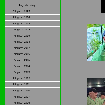
Pfingstdienstag
Pfingsten 2025
Pfingsten 2024
Pfingsten 2023
Pfingsten 2022
Pfingsten 2019
Pfingsten 2018
Pfingsten 2017
Pfingsten 2016
Pfingsten 2015
Pfingsten 2014
Pfingsten 2013
Pfingsten 2012
Pfingsten 2011
Pfingsten 2010
Pfingsten 2007
Pfingsten 2006