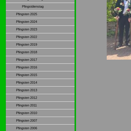
Pfingstdienstag
Pfingsten 2025
Pfingsten 2024
Pfingsten 2023
Pfingsten 2022
Pfingsten 2019
Pfingsten 2018
Pfingsten 2017
Pfingsten 2016
Pfingsten 2015
Pfingsten 2014
Pfingsten 2013
Pfingsten 2012
Pfingsten 2011
Pfingsten 2010
Pfingsten 2007
Pfingsten 2006