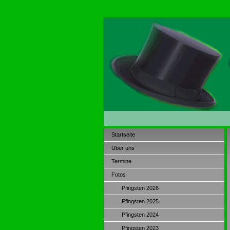
Startseite
Über uns
Termine
Fotos
Pfingsten 2026
Pfingsten 2025
Pfingsten 2024
Pfingsten 2023