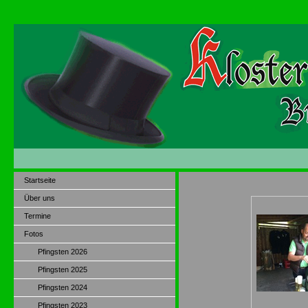
Startseite
Über uns
Termine
Fotos
Pfingsten 2026
Pfingsten 2025
Pfingsten 2024
Pfingsten 2023