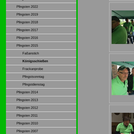
Pfingsten 2022
Pfingsten 2019
Pfingsten 2018
Pfingsten 2017
Pfingsten 2016
Pfingsten 2015
Faßanstich
Königsschießen
Frackanprobe
Pfingstsonntag
Pfingstdienstag
Pfingsten 2014
Pfingsten 2013
Pfingsten 2012
Pfingsten 2011
Pfingsten 2010
Pfingsten 2007