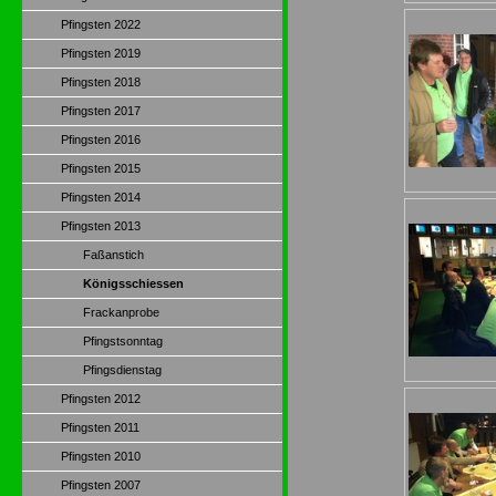
Pfingsten 2022
Pfingsten 2019
Pfingsten 2018
Pfingsten 2017
Pfingsten 2016
Pfingsten 2015
Pfingsten 2014
Pfingsten 2013
Faßanstich
Königsschiessen
Frackanprobe
Pfingstsonntag
Pfingsdienstag
Pfingsten 2012
Pfingsten 2011
Pfingsten 2010
Pfingsten 2007