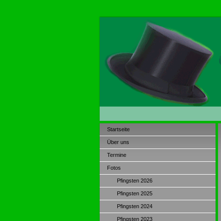
Startseite
Über uns
Termine
Fotos
Pfingsten 2026
Pfingsten 2025
Pfingsten 2024
Pfingsten 2023